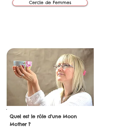
Cercle de Femmes
A votre écoute
pour toutes questions
Quel est le rôle d'une Moon
Mother ?