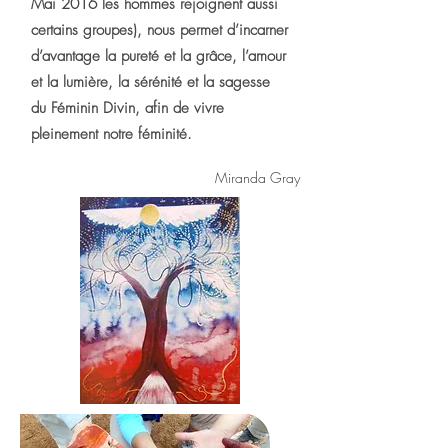
Mai 2016 les hommes rejoignent aussi
certains groupes), nous permet d’incarner
d’avantage la pureté et la grâce, l’amour
et la lumière, la sérénité et la sagesse
du Féminin Divin, afin de vivre
pleinement notre féminité.
Miranda Gray