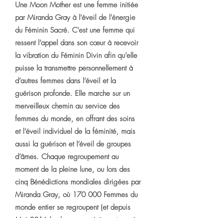
Une Moon Mother est une femme initiée
par Miranda Gray à l'éveil de l'énergie
du Féminin Sacré. C'est une femme qui
ressent l’appel dans son cœur à recevoir
la vibration du Féminin Divin afin qu’elle
puisse la transmettre personnellement à
d’autres femmes dans l’éveil et la
guérison profonde. Elle marche sur un
merveilleux chemin au service des
femmes du monde, en offrant des soins
et l’éveil individuel de la féminité, mais
aussi la guérison et l’éveil de groupes
d’âmes. Chaque regroupement au
moment de la pleine lune, ou lors des
cinq Bénédictions mondiales dirigées par
Miranda Gray, où 170 000 Femmes du
monde entier se regroupent (et depuis