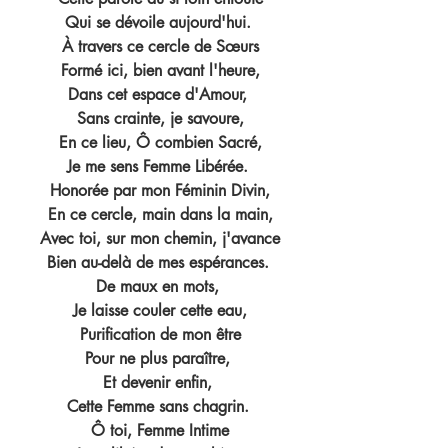
Qui se dévoile aujourd'hui. 
À travers ce cercle de Sœurs
Formé ici, bien avant l'heure,
Dans cet espace d'Amour, 
Sans crainte, je savoure,
En ce lieu, Ô combien Sacré,
Je me sens Femme Libérée. 
Honorée par mon Féminin Divin,
En ce cercle, main dans la main,
Avec toi, sur mon chemin, j'avance
Bien au-delà de mes espérances. 
De maux en mots, 
Je laisse couler cette eau,
Purification de mon être
Pour ne plus paraître, 
Et devenir enfin, 
Cette Femme sans chagrin. 
Ô toi, Femme Intime