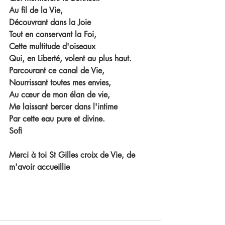
Au fil de la Vie,
Découvrant dans la Joie
Tout en conservant la Foi, 
Cette multitude d'oiseaux
Qui, en Liberté, volent au plus haut.
Parcourant ce canal de Vie, 
Nourrissant toutes mes envies,
Au cœur de mon élan de vie, 
Me laissant bercer dans l'intime 
Par cette eau pure et divine.
Sofi 
Merci à toi St Gilles croix de Vie, de 
m'avoir accueillie