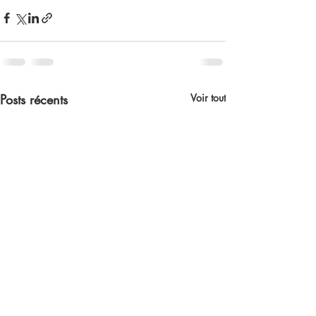
Posts récents
Voir tout