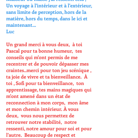
Un voyage à l'intérieur et à l'extérieur,
sans limite de perception, hors de la
matière, hors du temps, dans le ici et
maintenant...
Luc
Un grand merci à vous deux, à toi
Pascal pour ta bonne humeur, tes
conseils qui m'ont permis de me
recentrer et de pouvoir dépasser mes
craintes..merci pour ton jeu scénique ,
ta joie de vivre et ta bienveillance. À
toi , Sofi pour ta bienveillance, ton
apprentissage, tes mains magiques qui
m'ont amené dans un état de
reconnection à mon corps, mon âme
et mon chemin intérieur. À vous
deux, vous nous permettez de
retrouver notre stabilité, notre
ressenti, notre amour pour soi et pour
l'autre. Beaucoup de respect et