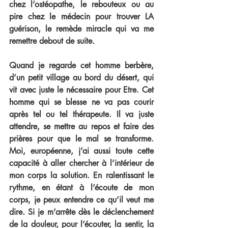
chez l’ostéopathe, le rebouteux ou au 
pire chez le médecin pour trouver LA 
guérison, le remède miracle qui va me 
remettre debout de suite.
Quand je regarde cet homme berbère, 
d’un petit village au bord du désert, qui 
vit avec juste le nécessaire pour Etre. Cet 
homme qui se blesse ne va pas courir 
après tel ou tel thérapeute. Il va juste 
attendre, se mettre au repos et faire des 
prières pour que le mal se transforme. 
Moi, européenne, j’ai aussi toute cette 
capacité à aller chercher à l’intérieur de 
mon corps la solution. En ralentissant le 
rythme, en étant à l’écoute de mon 
corps, je peux entendre ce qu’il veut me 
dire. Si je m’arrête dès le déclenchement 
de la douleur, pour l’écouter, la sentir, la 