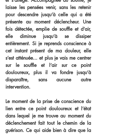
et s’allège. Accompagnée du souffle, je 
laisse les pensées venir, sans les retenir 
pour descendre jusqu’à celle qui a été 
présente au moment déclencheur. Une 
fois détectée, emplie de souffle et d’air, 
elle diminue jusqu’à se dissiper 
entièrement. Si je reprends conscience à 
cet instant présent de ma douleur, elle 
s’est atténuée... et plus je vais me centrer 
sur le souffle et l’air sur ce point 
douloureux, plus il va fondre jusqu’à 
disparaître, sans aucune autre 
intervention.
Le moment de la prise de conscience du 
lien entre ce point douloureux et l’état 
dans lequel je me trouve au moment du 
déclenchement fait tout le chemin de la 
guérison. Ce qui aide bien à dire que la 