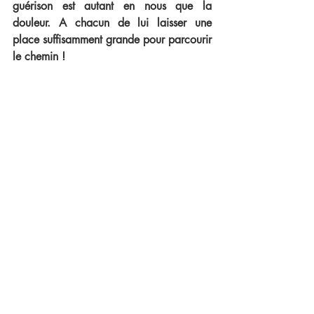
guérison est autant en nous que la 
douleur. A chacun de lui laisser une 
place suffisamment grande pour parcourir 
le chemin !