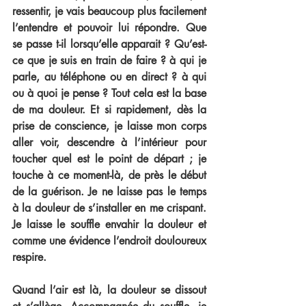
ressentir, je vais beaucoup plus facilement 
l’entendre et pouvoir lui répondre. Que 
se passe t-il lorsqu’elle apparait ? Qu’est-
ce que je suis en train de faire ? à qui je 
parle, au téléphone ou en direct ? à qui 
ou à quoi je pense ? Tout cela est la base 
de ma douleur. Et si rapidement, dès la 
prise de conscience, je laisse mon corps 
aller voir, descendre à l’intérieur pour 
toucher quel est le point de départ ; je 
touche à ce moment-là, de près le début 
de la guérison. Je ne laisse pas le temps 
à la douleur de s’installer en me crispant. 
Je laisse le souffle envahir la douleur et 
comme une évidence l’endroit douloureux 
respire.
Quand l’air est là, la douleur se dissout 