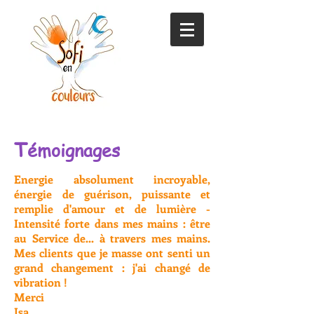
T
émoignages
Energie absolument incroyable,
énergie de guérison, puissante et
remplie d'amour et de lumière -
Intensité forte dans mes mains : être
au Service de... à travers mes mains.
Mes clients que je masse ont senti un
grand changement : j'ai changé de
vibration !
Merci
Isa