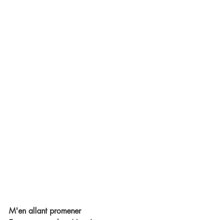
M'en allant promener