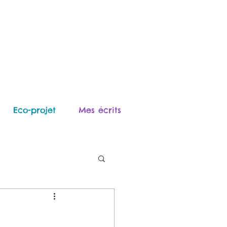
Eco-projet
Mes écrits