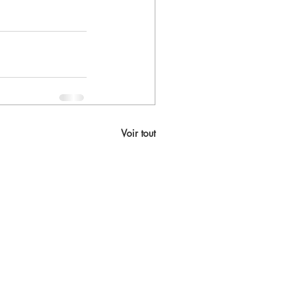
Voir tout