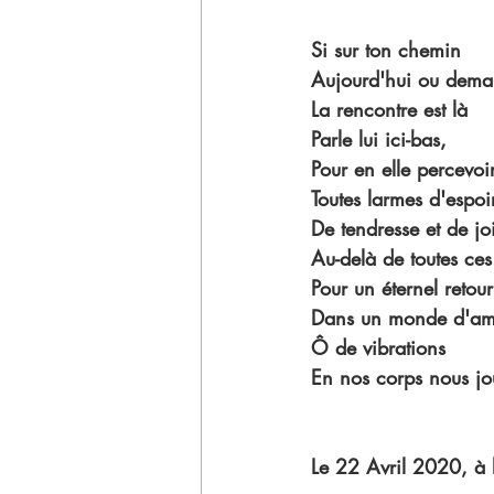
Si sur ton chemin
Aujourd'hui ou dema
La rencontre est là
Parle lui ici-bas, 
Pour en elle percevoi
Toutes larmes d'espoir
De tendresse et de jo
Au-delà de toutes ces 
Pour un éternel retour
Dans un monde d'am
Ô de vibrations
En nos corps nous jou
Le 22 Avril 2020, à 