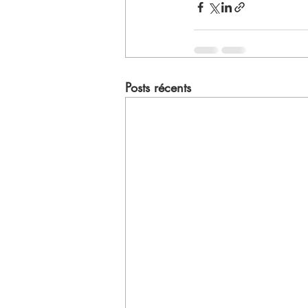
Posts récents