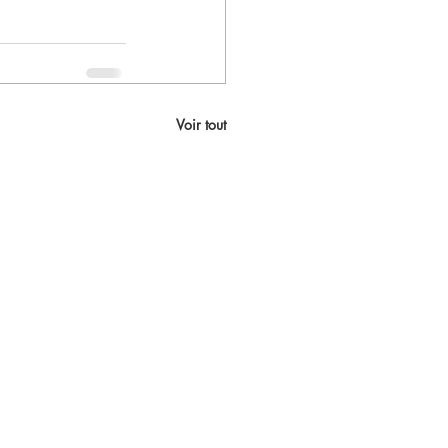
Voir tout