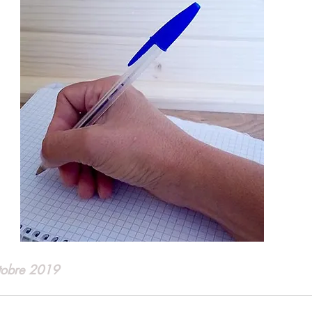
tobre 2019