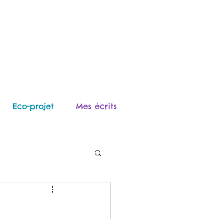
Eco-projet
Mes écrits