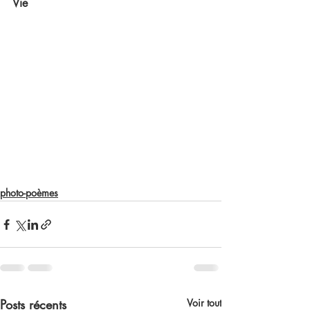
Vie
photo-poèmes
Posts récents
Voir tout