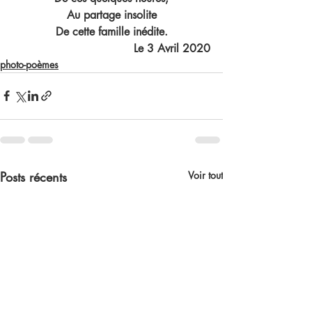
Au partage insolite
De cette famille inédite.
Le 3 Avril 2020
photo-poèmes
Posts récents
Voir tout