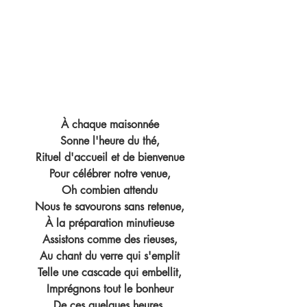
À chaque maisonnée
Sonne l'heure du thé,
Rituel d'accueil et de bienvenue
Pour célébrer notre venue,
Oh combien attendu
Nous te savourons sans retenue,
À la préparation minutieuse
Assistons comme des rieuses,
Au chant du verre qui s'emplit
Telle une cascade qui embellit,
Imprégnons tout le bonheur
De ces quelques heures,